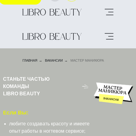
ГЛАВНАЯ
→
ВАКАНСИИ
→
МАСТЕР МАНИКЮРА
СТАНЬТЕ ЧАСТЬЮ
КОМАНДЫ
LIBRO BEAUTY
Если Вы:
любите создавать красоту и имеете
опыт работы в ногтевом сервисе;